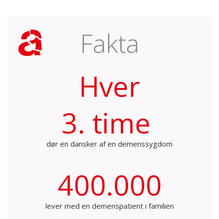
Fakta
Hver
3. time
dør en dansker af en demenssygdom
400.000
lever med en demenspatient i familien