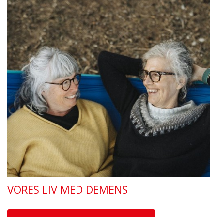
VORES LIV MED DEMENS