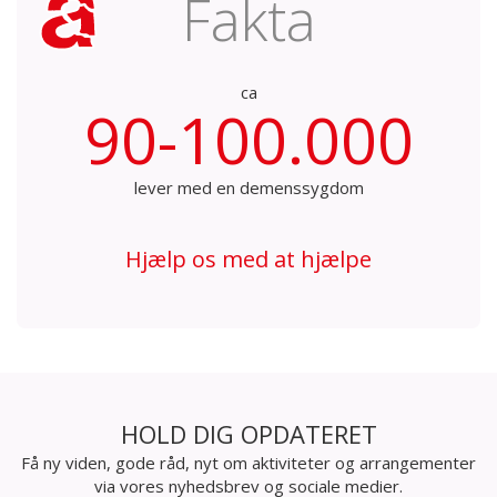
Fakta
ca
90-100.000
lever med en demenssygdom
Hjælp os med at hjælpe
HOLD DIG OPDATERET
Få ny viden, gode råd, nyt om aktiviteter og arrangementer
via vores nyhedsbrev og sociale medier.