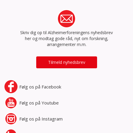
Skriv dig op til Alzheimerforeningens nyhedsbrev
her og modtag gode råd, nyt om forskning,
arrangementer m.m.
Tilmeld nyhedsbrev
Følg os på
Facebook
Følg os på
Youtube
Følg os på
Instagram