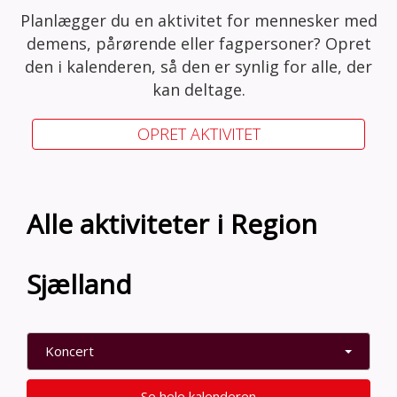
Planlægger du en aktivitet for mennesker med
demens, pårørende eller fagpersoner? Opret
den i kalenderen, så den er synlig for alle, der
kan deltage.
OPRET AKTIVITET
Alle aktiviteter i Region
Sjælland
Koncert
Se hele kalenderen