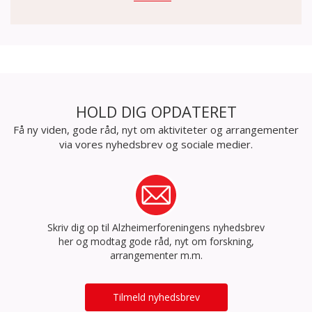
HOLD DIG OPDATERET
Få ny viden, gode råd, nyt om aktiviteter og arrangementer
via vores nyhedsbrev og sociale medier.
Skriv dig op til Alzheimerforeningens nyhedsbrev
her og modtag gode råd, nyt om forskning,
arrangementer m.m.
Tilmeld nyhedsbrev