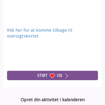
Klik her for at komme tilbage til
oversigtskortet
STØT
OS
Opret din aktivitet i kalenderen