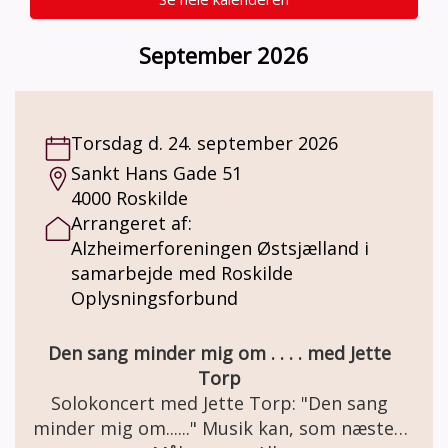
September 2026
Torsdag d. 24. september 2026
Sankt Hans Gade 51
4000 Roskilde
Arrangeret af:
Alzheimerforeningen Østsjælland i
samarbejde med Roskilde
Oplysningsforbund
Den sang minder mig om . . . . med Jette
Torp
Solokoncert med Jette Torp: "Den sang
minder mig om......" Musik kan, som næsten