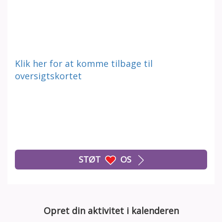
Klik her for at komme tilbage til
oversigtskortet
STØT
OS
Opret din aktivitet i kalenderen