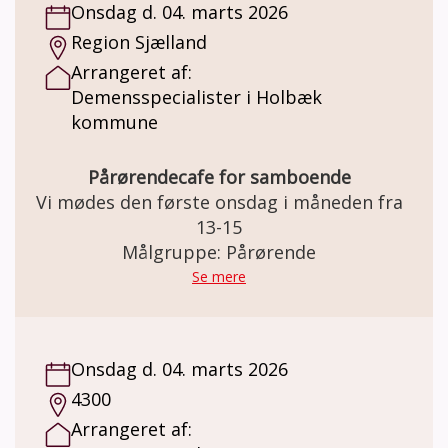
Onsdag d. 04. marts 2026
Region Sjælland
Arrangeret af:
Demensspecialister i Holbæk
kommune
Pårørendecafe for samboende
Vi mødes den første onsdag i måneden fra
13-15
Målgruppe: Pårørende
Se mere
Onsdag d. 04. marts 2026
4300
Arrangeret af: