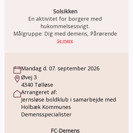
Solsikken
En aktivitet for borgere med
hukommelsessvigt.
Målgruppe: Dig med demens, Pårørende
Se mere
Mandag d. 07. september 2026
Øvej 3
4340 Tølløse
Arrangeret af:
Jernsløse boldklub i samarbejde med
Holbæk Kommunes
Demensspecialister
FC-Demens