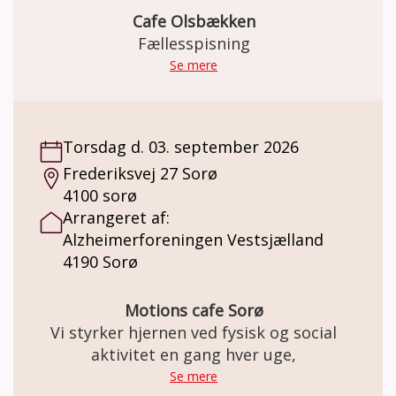
Cafe Olsbækken
Fællesspisning
Se mere
Torsdag d. 03. september 2026
Frederiksvej 27 Sorø
4100 sorø
Arrangeret af:
Alzheimerforeningen Vestsjælland
4190 Sorø
Motions cafe Sorø
Vi styrker hjernen ved fysisk og social
aktivitet en gang hver uge,
Se mere