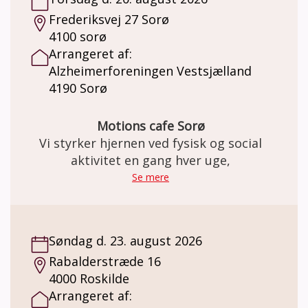
Frederiksvej 27 Sorø
4100 sorø
Arrangeret af:
Alzheimerforeningen Vestsjælland
4190 Sorø
Motions cafe Sorø
Vi styrker hjernen ved fysisk og social
aktivitet en gang hver uge,
Se mere
Søndag d. 23. august 2026
Rabalderstræde 16
4000 Roskilde
Arrangeret af: