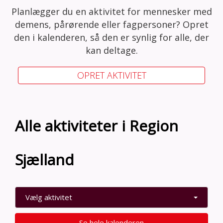
Planlægger du en aktivitet for mennesker med
demens, pårørende eller fagpersoner? Opret
den i kalenderen, så den er synlig for alle, der
kan deltage.
OPRET AKTIVITET
Alle aktiviteter i Region
Sjælland
Vælg aktivitet
Se hele kalenderen