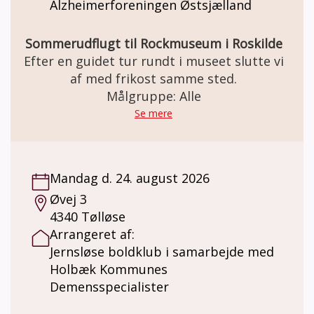
Alzheimerforeningen Østsjælland
Sommerudflugt til Rockmuseum i Roskilde
Efter en guidet tur rundt i museet slutte vi
af med frikost samme sted.
Målgruppe: Alle
Se mere
Mandag d. 24. august 2026
Øvej 3
4340 Tølløse
Arrangeret af:
Jernsløse boldklub i samarbejde med
Holbæk Kommunes
Demensspecialister