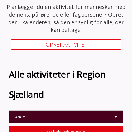
Planlægger du en aktivitet for mennesker med
demens, pårørende eller fagpersoner? Opret
den i kalenderen, så den er synlig for alle, der
kan deltage.
OPRET AKTIVITET
Alle aktiviteter i Region
Sjælland
Andet
Se hele kalenderen