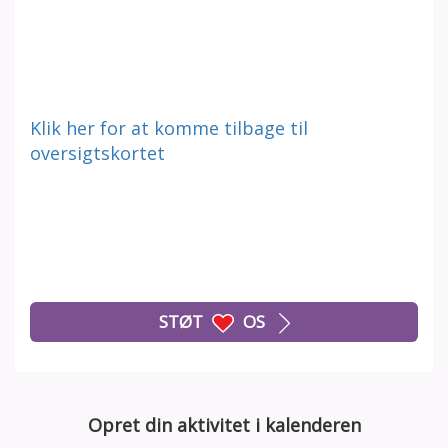
Klik her for at komme tilbage til
oversigtskortet
STØT
OS
Opret din aktivitet i kalenderen