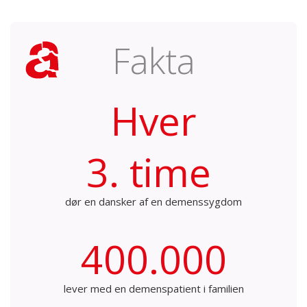
Fakta
Hver
3. time
dør en dansker af en demenssygdom
400.000
lever med en demenspatient i familien