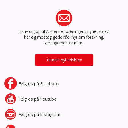
Skriv dig op til Alzheimerforeningens nyhedsbrev
her og modtag gode råd, nyt om forskning,
arrangementer m.m.
Tilmeld nyhedsbrev
Følg os på
Facebook
Følg os på
Youtube
Følg os på
Instagram