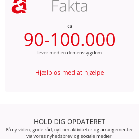
Fakta
ca
90-100.000
lever med en demenssygdom
Hjælp os med at hjælpe
HOLD DIG OPDATERET
Få ny viden, gode råd, nyt om aktiviteter og arrangementer
via vores nyhedsbrev og sociale medier.