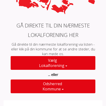
GÅ DIREKTE TIL DIN NÆRMESTE
LOKALFORENING HER
Gå direkte til din nærmeste lokalforening via listen -
eller klik på din kommune for at se andre steder, du
kan møde os.
Vælg
Lokalforening
... eller
Odsherred
Kommune