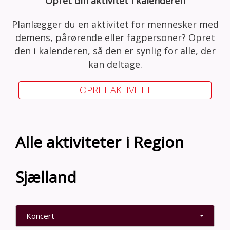
Opret din aktivitet i kalenderen
Planlægger du en aktivitet for mennesker med
demens, pårørende eller fagpersoner? Opret
den i kalenderen, så den er synlig for alle, der
kan deltage.
OPRET AKTIVITET
Alle aktiviteter i Region
Sjælland
Koncert