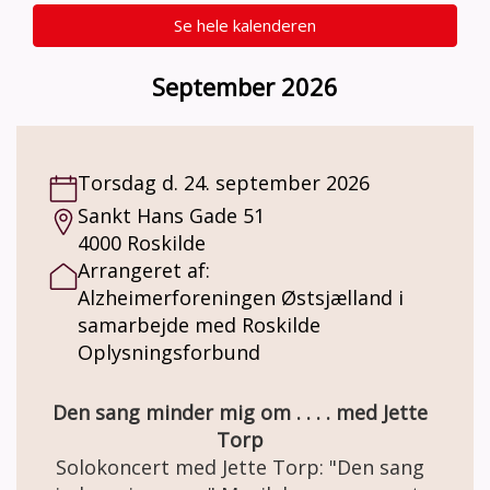
Se hele kalenderen
September 2026
Torsdag d. 24. september 2026
Sankt Hans Gade 51
4000 Roskilde
Arrangeret af:
Alzheimerforeningen Østsjælland i
samarbejde med Roskilde
Oplysningsforbund
Den sang minder mig om . . . . med Jette
Torp
Solokoncert med Jette Torp: "Den sang