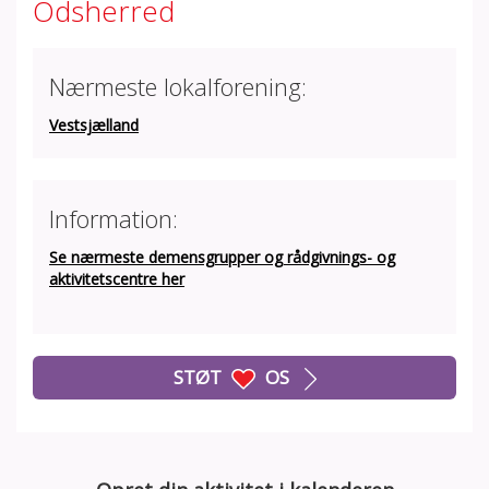
Odsherred
Nærmeste lokalforening:
Vestsjælland
Information:
Se nærmeste demensgrupper og rådgivnings- og
aktivitetscentre her
STØT
OS