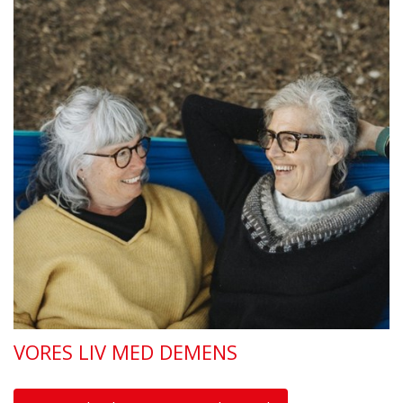
VORES LIV MED DEMENS