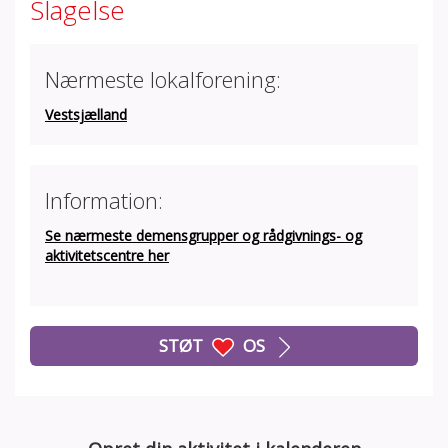
Slagelse
Nærmeste lokalforening:
Vestsjælland
Information:
Se nærmeste demensgrupper og rådgivnings- og
aktivitetscentre her
STØT
OS