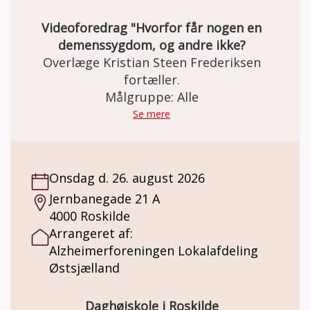
Videoforedrag "Hvorfor får nogen en
demenssygdom, og andre ikke?
Overlæge Kristian Steen Frederiksen
fortæller.
Målgruppe: Alle
Se mere
Onsdag d. 26. august 2026
Jernbanegade 21 A
4000 Roskilde
Arrangeret af:
Alzheimerforeningen Lokalafdeling
Østsjælland
Daghøjskole i Roskilde