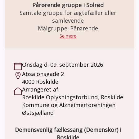
Pårørende gruppe i Solrød
Samtale gruppe for ægtefæller eller
samlevende
Målgruppe: Pårørende
Se mere
Onsdag d. 09. september 2026
Absalonsgade 2
4000 Roskilde
Arrangeret af:
Roskilde Oplysningsforbund, Roskilde
Kommune og Alzheimerforeningen
Østsjælland
Demensvenlig fællessang (Demenskor) i
Roskilde