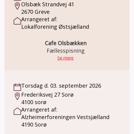
Olsbæk Strandvej 41
2670 Greve
Arrangeret af:
Lokalforening Østsjælland
Cafe Olsbækken
Fællesspisning
Se mere
Torsdag d. 03. september 2026
Frederiksvej 27 Sorø
4100 sorø
Arrangeret af:
Alzheimerforeningen Vestsjælland
4190 Sorø