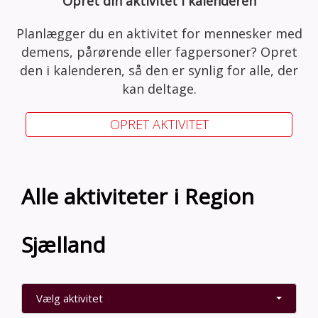
Opret din aktivitet i kalenderen
Planlægger du en aktivitet for mennesker med
demens, pårørende eller fagpersoner? Opret
den i kalenderen, så den er synlig for alle, der
kan deltage.
OPRET AKTIVITET
Alle aktiviteter i Region
Sjælland
Vælg aktivitet