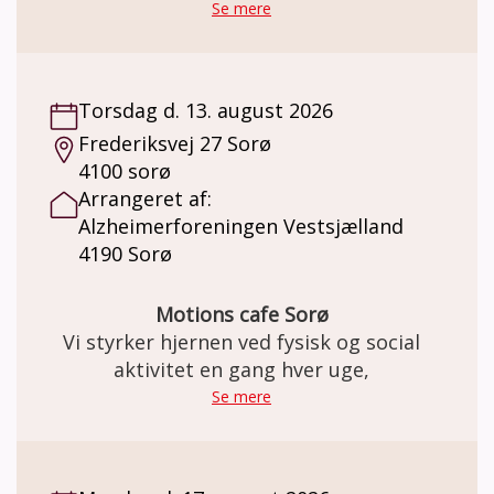
Se mere
Torsdag d. 13. august 2026
Frederiksvej 27 Sorø
4100 sorø
Arrangeret af:
Alzheimerforeningen Vestsjælland
4190 Sorø
Motions cafe Sorø
Vi styrker hjernen ved fysisk og social
aktivitet en gang hver uge,
Se mere