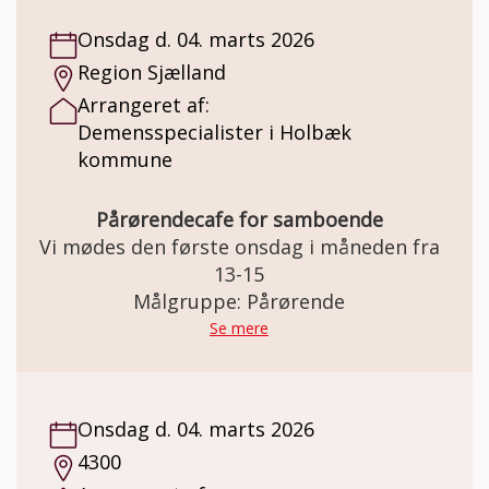
Onsdag d. 04. marts 2026
Region Sjælland
Arrangeret af:
Demensspecialister i Holbæk
kommune
Pårørendecafe for samboende
Vi mødes den første onsdag i måneden fra
13-15
Målgruppe: Pårørende
Se mere
Onsdag d. 04. marts 2026
4300