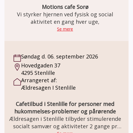
Motions cafe Sorø
Vi styrker hjernen ved fysisk og social
aktivitet en gang hver uge,
Se mere
Søndag d. 06. september 2026
Hovedgaden 37
4295 Stenlille
Arrangeret af:
Ældresagen I Stenlille
Cafetilbud i Stenlille for personer med
hukommelses-problemer og pårørende
Ældresagen i Stenlille tilbyder stimulerende
socialt samvær og aktiviteter 2 gange pr