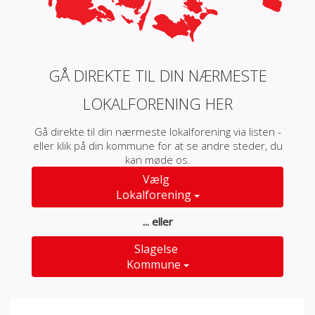
GÅ DIREKTE TIL DIN NÆRMESTE
LOKALFORENING HER
Gå direkte til din nærmeste lokalforening via listen -
eller klik på din kommune for at se andre steder, du
kan møde os.
Vælg
Lokalforening
... eller
Slagelse
Kommune