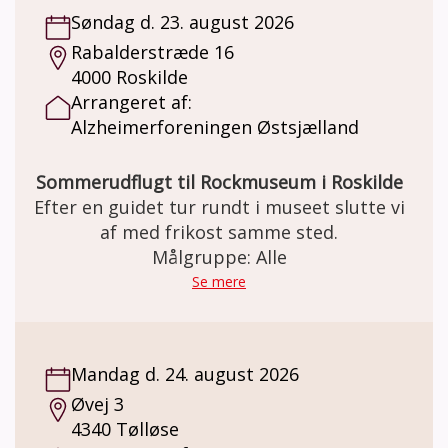
Søndag d. 23. august 2026
Rabalderstræde 16
4000 Roskilde
Arrangeret af:
Alzheimerforeningen Østsjælland
Sommerudflugt til Rockmuseum i Roskilde
Efter en guidet tur rundt i museet slutte vi
af med frikost samme sted.
Målgruppe: Alle
Se mere
Mandag d. 24. august 2026
Øvej 3
4340 Tølløse