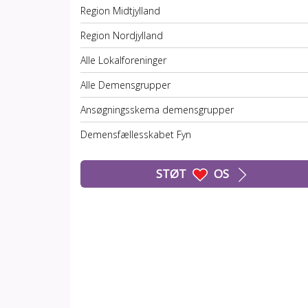
Region Midtjylland
Region Nordjylland
Alle Lokalforeninger
Alle Demensgrupper
Ansøgningsskema demensgrupper
Demensfællesskabet Fyn
STØT
OS