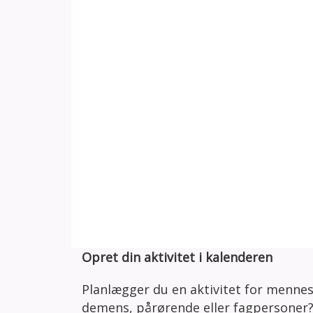
Opret din aktivitet i kalenderen
Planlægger du en aktivitet for menne
demens, pårørende eller fagpersoner?