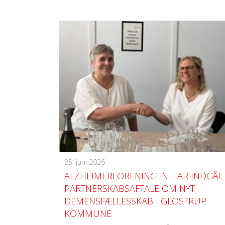
25. juni 2026
ALZHEIMERFORENINGEN HAR INDGÅE
PARTNERSKABSAFTALE OM NYT
DEMENSFÆLLESSKAB I GLOSTRUP
KOMMUNE