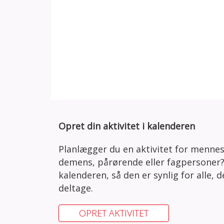
Opret din aktivitet i kalenderen
Planlægger du en aktivitet for menne
demens, pårørende eller fagpersoner?
kalenderen, så den er synlig for alle, 
deltage.
OPRET AKTIVITET