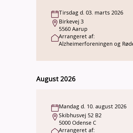
Tirsdag d. 03. marts 2026
Birkevej 3
5560 Aarup
Arrangeret af:
Alzheimerforeningen og Rød
August 2026
Mandag d. 10. august 2026
Skibhusvej 52 B2
5000 Odense C
Arrangeret af: