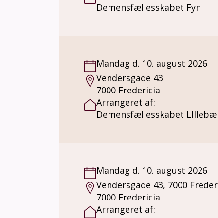
Demensfællesskabet Fyn
Mandag d. 10. august 2026
Vendersgade 43
7000 Fredericia
Arrangeret af:
Demensfællesskabet LIllebæ
Mandag d. 10. august 2026
Vendersgade 43, 7000 Freder
7000 Fredericia
Arrangeret af: