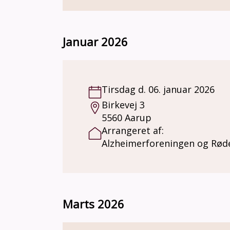
Januar 2026
Tirsdag d. 06. januar 2026
Birkevej 3
5560 Aarup
Arrangeret af:
Alzheimerforeningen og Rød
Marts 2026