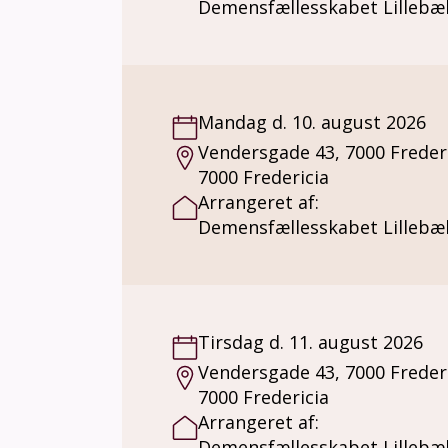
Demensfællesskabet Lillebæl
Mandag d. 10. august 2026
Vendersgade 43, 7000 Freder
7000 Fredericia
Arrangeret af:
Demensfællesskabet Lillebæl
Tirsdag d. 11. august 2026
Vendersgade 43, 7000 Freder
7000 Fredericia
Arrangeret af:
Demensfællesskabet Lillebæl