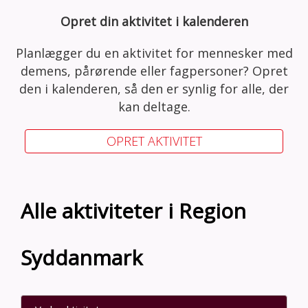
Opret din aktivitet i kalenderen
Planlægger du en aktivitet for mennesker med
demens, pårørende eller fagpersoner? Opret
den i kalenderen, så den er synlig for alle, der
kan deltage.
OPRET AKTIVITET
Alle aktiviteter i Region
Syddanmark