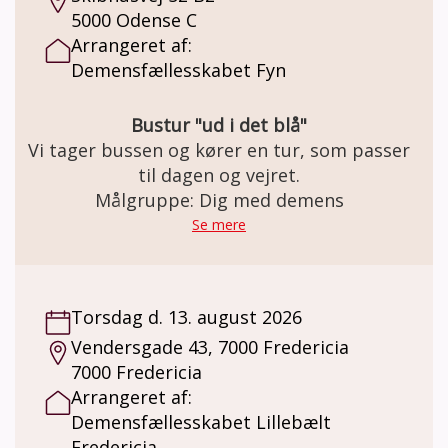
5000 Odense C
Arrangeret af:
Demensfællesskabet Fyn
Bustur "ud i det blå"
Vi tager bussen og kører en tur, som passer
til dagen og vejret.
Målgruppe: Dig med demens
Se mere
Torsdag d. 13. august 2026
Vendersgade 43, 7000 Fredericia
7000 Fredericia
Arrangeret af:
Demensfællesskabet Lillebælt
Fredericia