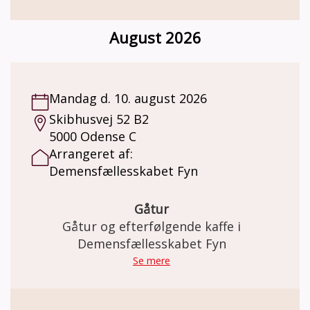
August 2026
Mandag d. 10. august 2026
Skibhusvej 52 B2
5000 Odense C
Arrangeret af:
Demensfællesskabet Fyn
Gåtur
Gåtur og efterfølgende kaffe i
Demensfællesskabet Fyn
Se mere