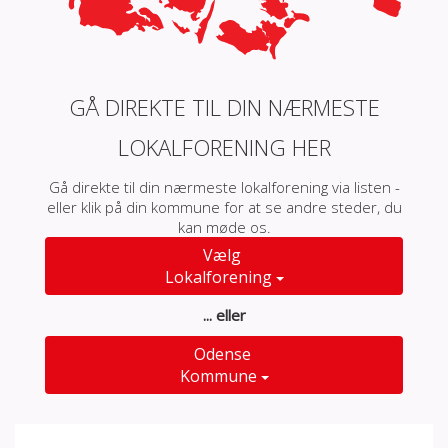
GÅ DIREKTE TIL DIN NÆRMESTE
LOKALFORENING HER
Gå direkte til din nærmeste lokalforening via listen -
eller klik på din kommune for at se andre steder, du
kan møde os.
Vælg
Lokalforening
... eller
Odense
Kommune