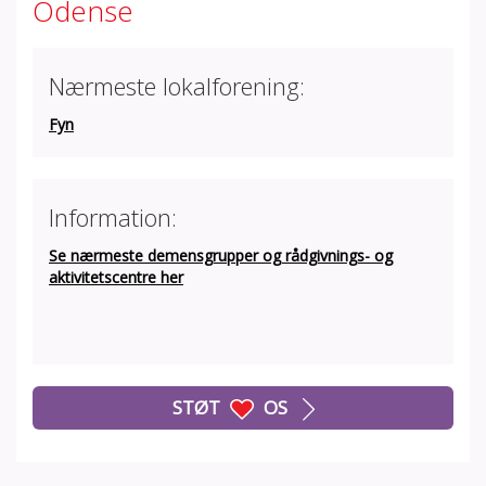
Odense
Nærmeste lokalforening:
Fyn
Information:
Se nærmeste demensgrupper og rådgivnings- og
aktivitetscentre her
STØT
OS