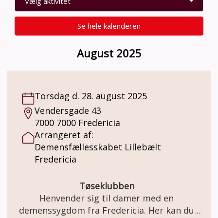
Vælg aktivitet
Se hele kalenderen
August 2025
Torsdag d. 28. august 2025
Vendersgade 43
7000 7000 Fredericia
Arrangeret af:
Demensfællesskabet Lillebælt
Fredericia
Tøseklubben
Henvender sig til damer med en
demenssygdom fra Fredericia. Her kan du