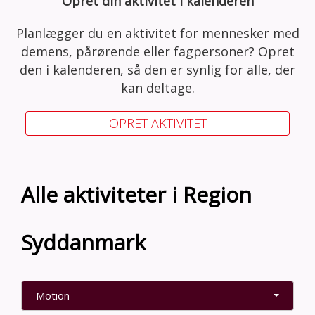
Opret din aktivitet i kalenderen
Planlægger du en aktivitet for mennesker med
demens, pårørende eller fagpersoner? Opret
den i kalenderen, så den er synlig for alle, der
kan deltage.
OPRET AKTIVITET
Alle aktiviteter i Region
Syddanmark
Motion