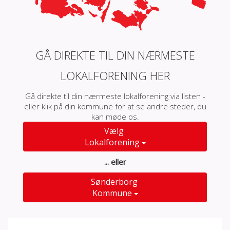
GÅ DIREKTE TIL DIN NÆRMESTE
LOKALFORENING HER
Gå direkte til din nærmeste lokalforening via listen -
eller klik på din kommune for at se andre steder, du
kan møde os.
Vælg
Lokalforening
... eller
Sønderborg
Kommune