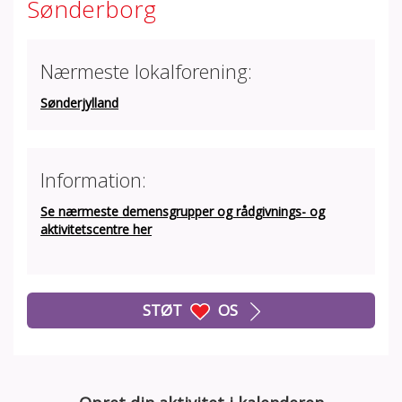
Sønderborg
Nærmeste lokalforening:
Sønderjylland
Information:
Se nærmeste demensgrupper og rådgivnings- og
aktivitetscentre her
STØT
OS