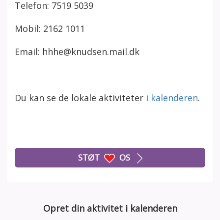
Telefon: 7519 5039
Mobil: 2162 1011
Email: hhhe@knudsen.mail.dk
Du kan se de lokale aktiviteter i
kalenderen
.
STØT
OS
Opret din aktivitet i kalenderen