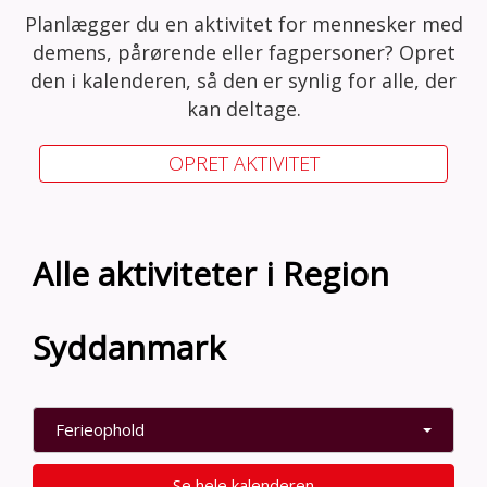
Planlægger du en aktivitet for mennesker med
demens, pårørende eller fagpersoner? Opret
den i kalenderen, så den er synlig for alle, der
kan deltage.
OPRET AKTIVITET
Alle aktiviteter i Region
Syddanmark
Ferieophold
Se hele kalenderen