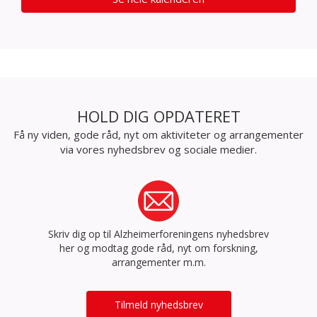
HOLD DIG OPDATERET
Få ny viden, gode råd, nyt om aktiviteter og arrangementer
via vores nyhedsbrev og sociale medier.
Skriv dig op til Alzheimerforeningens nyhedsbrev
her og modtag gode råd, nyt om forskning,
arrangementer m.m.
Tilmeld nyhedsbrev