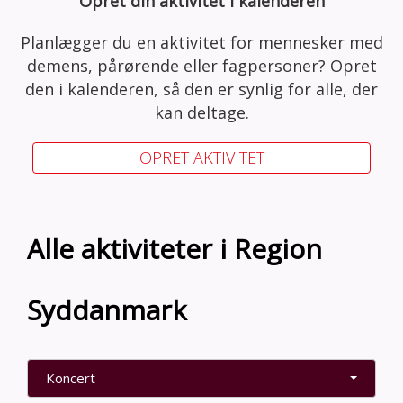
Opret din aktivitet i kalenderen
Planlægger du en aktivitet for mennesker med
demens, pårørende eller fagpersoner? Opret
den i kalenderen, så den er synlig for alle, der
kan deltage.
OPRET AKTIVITET
Alle aktiviteter i Region
Syddanmark
Koncert