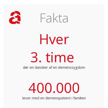
Fakta
Hver
3. time
dør en dansker af en demenssygdom
400.000
lever med en demenspatient i familien