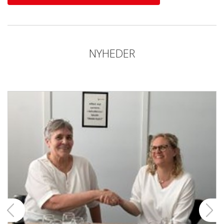
NYHEDER