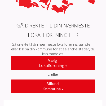
GÅ DIREKTE TIL DIN NÆRMESTE
LOKALFORENING HER
Gå direkte til din nærmeste lokalforening via listen -
eller klik på din kommune for at se andre steder, du
kan møde os.
Vælg
Lokalforening
... eller
Billund
Kommune