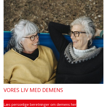
VORES LIV MED DEMENS
Læs personlige beretninger om demens her