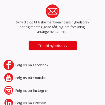
Skriv dig op til Alzheimerforeningens nyhedsbrev
her og modtag gode råd, nyt om forskning,
arrangementer m.m.
Tilmeld nyhedsbrev
Følg os på
Facebook
Følg os på
Youtube
Følg os på
Instagram
Følg os på
LinkedIn