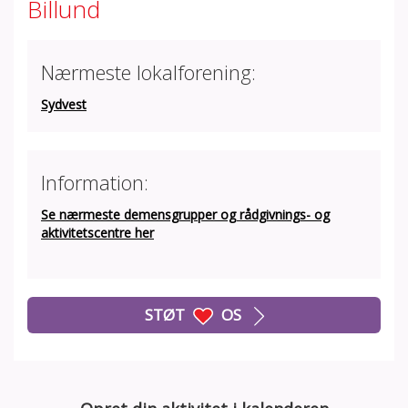
Billund
Nærmeste lokalforening:
Sydvest
Information:
Se nærmeste demensgrupper og rådgivnings- og
aktivitetscentre her
STØT
OS