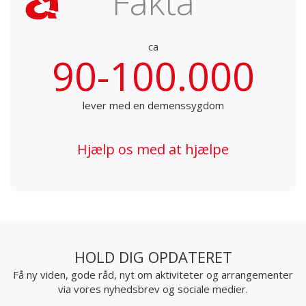
Fakta
ca
90-100.000
lever med en demenssygdom
Hjælp os med at hjælpe
HOLD DIG OPDATERET
Få ny viden, gode råd, nyt om aktiviteter og arrangementer
via vores nyhedsbrev og sociale medier.