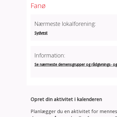
Fanø
Nærmeste lokalforening:
Sydvest
Information:
Se nærmeste demensgrupper og rådgivnings- og a
Opret din aktivitet i kalenderen
Planlægger du en aktivitet for menne