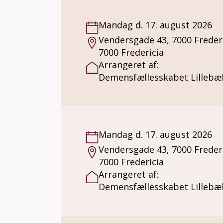
Mandag d. 17. august 2026
Vendersgade 43, 7000 Freder
7000 Fredericia
Arrangeret af:
Demensfællesskabet Lillebæl
Mandag d. 17. august 2026
Vendersgade 43, 7000 Freder
7000 Fredericia
Arrangeret af:
Demensfællesskabet Lillebæl