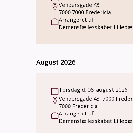
Vendersgade 43
7000 7000 Fredericia
Arrangeret af:
Demensfællesskabet Lillebæl
August 2026
Torsdag d. 06. august 2026
Vendersgade 43, 7000 Freder
7000 Fredericia
Arrangeret af:
Demensfællesskabet Lillebæl