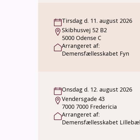
Tirsdag d. 11. august 2026
Skibhusvej 52 B2
5000 Odense C
Arrangeret af:
Demensfællesskabet Fyn
Onsdag d. 12. august 2026
Vendersgade 43
7000 7000 Fredericia
Arrangeret af:
Demensfællesskabet Lillebæl