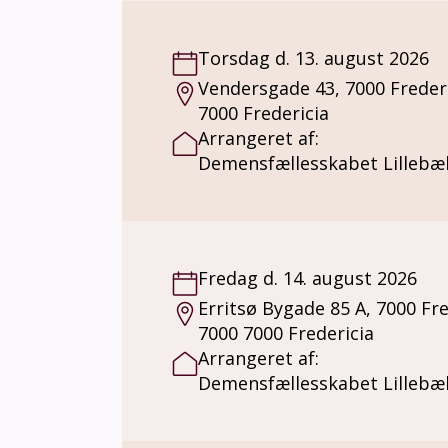
Torsdag d. 13. august 2026
Vendersgade 43, 7000 Freder
7000 Fredericia
Arrangeret af:
Demensfællesskabet Lillebæl
Fredag d. 14. august 2026
Erritsø Bygade 85 A, 7000 Fre
7000 7000 Fredericia
Arrangeret af:
Demensfællesskabet Lillebæl