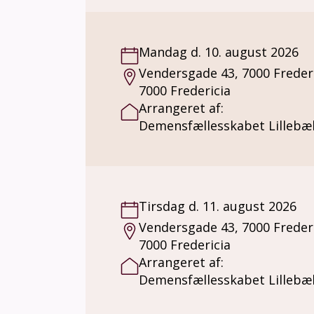
Mandag d. 10. august 2026
Vendersgade 43, 7000 Freder
7000 Fredericia
Arrangeret af:
Demensfællesskabet Lillebæl
Tirsdag d. 11. august 2026
Vendersgade 43, 7000 Freder
7000 Fredericia
Arrangeret af:
Demensfællesskabet Lillebæl