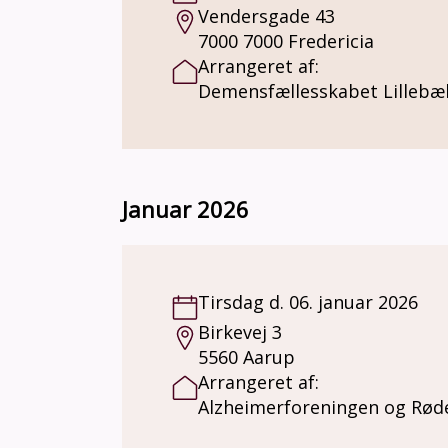
Vendersgade 43
7000 7000 Fredericia
Arrangeret af:
Demensfællesskabet Lillebæl
Januar 2026
Tirsdag d. 06. januar 2026
Birkevej 3
5560 Aarup
Arrangeret af:
Alzheimerforeningen og Rød