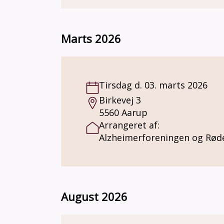
Marts 2026
Tirsdag d. 03. marts 2026
Birkevej 3
5560 Aarup
Arrangeret af:
Alzheimerforeningen og Rød
August 2026