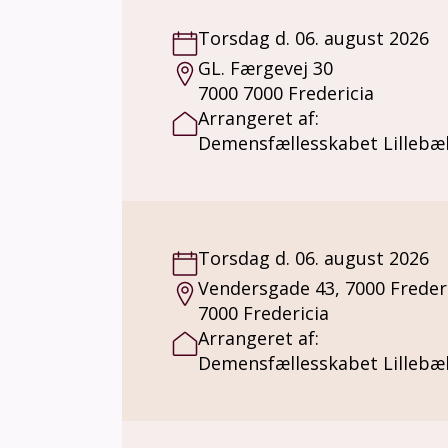
Torsdag d. 06. august 2026
GL. Færgevej 30
7000 7000 Fredericia
Arrangeret af:
Demensfællesskabet Lillebæl
Torsdag d. 06. august 2026
Vendersgade 43, 7000 Freder
7000 Fredericia
Arrangeret af:
Demensfællesskabet Lillebæl