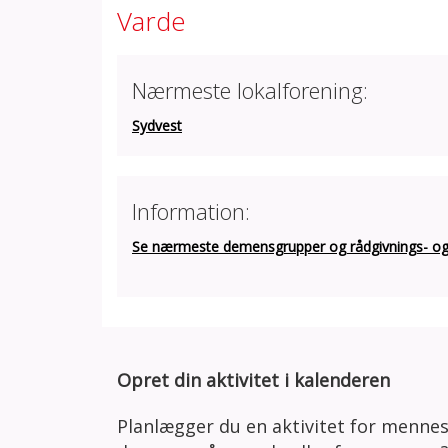
Varde
Nærmeste lokalforening:
Sydvest
Information:
Se nærmeste demensgrupper og rådgivnings- og a
Opret din aktivitet i kalenderen
Planlægger du en aktivitet for menne