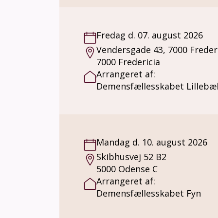
Fredag d. 07. august 2026
Vendersgade 43, 7000 Freder
7000 Fredericia
Arrangeret af:
Demensfællesskabet Lillebæl
Mandag d. 10. august 2026
Skibhusvej 52 B2
5000 Odense C
Arrangeret af:
Demensfællesskabet Fyn