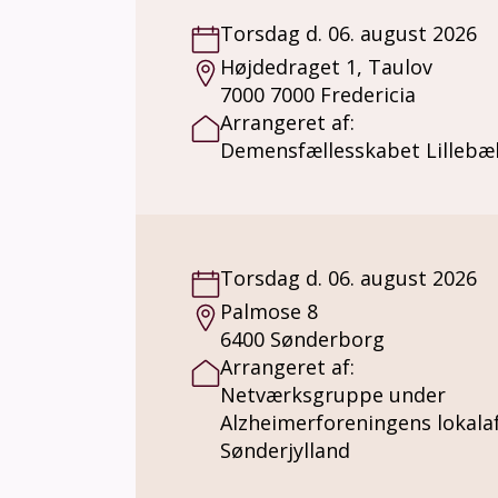
Torsdag d. 06. august 2026
Højdedraget 1, Taulov
7000 7000 Fredericia
Arrangeret af:
Demensfællesskabet Lillebæl
Torsdag d. 06. august 2026
Palmose 8
6400 Sønderborg
Arrangeret af:
Netværksgruppe under
Alzheimerforeningens lokalaf
Sønderjylland