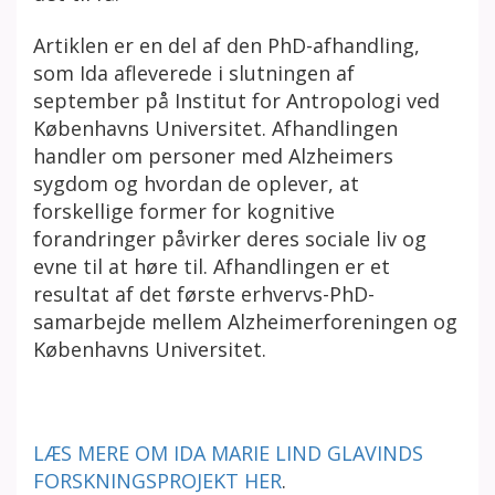
Artiklen er en del af den PhD-afhandling,
som Ida afleverede i slutningen af
september på Institut for Antropologi ved
Københavns Universitet. Afhandlingen
handler om personer med Alzheimers
sygdom og hvordan de oplever, at
forskellige former for kognitive
forandringer påvirker deres sociale liv og
evne til at høre til. Afhandlingen er et
resultat af det første erhvervs-PhD-
samarbejde mellem Alzheimerforeningen og
Københavns Universitet.
LÆS MERE OM IDA MARIE LIND GLAVINDS
FORSKNINGSPROJEKT HER
.