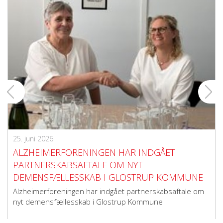
25. juni 2026
ALZHEIMERFORENINGEN HAR INDGÅET
PARTNERSKABSAFTALE OM NYT
DEMENSFÆLLESSKAB I GLOSTRUP KOMMUNE
Alzheimerforeningen har indgået partnerskabsaftale om
nyt demensfællesskab i Glostrup Kommune