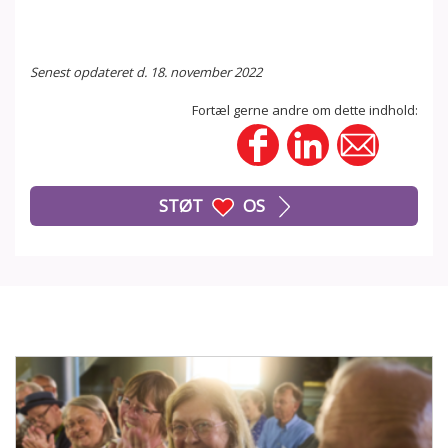
Senest opdateret d. 18. november 2022
Fortæl gerne andre om dette indhold:
STØT
OS