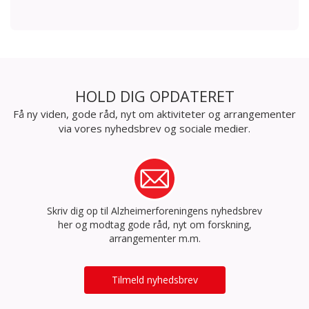
HOLD DIG OPDATERET
Få ny viden, gode råd, nyt om aktiviteter og arrangementer
via vores nyhedsbrev og sociale medier.
Skriv dig op til Alzheimerforeningens nyhedsbrev
her og modtag gode råd, nyt om forskning,
arrangementer m.m.
Tilmeld nyhedsbrev