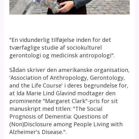
"En vidunderlig tilføjelse inden for det
tværfaglige studie af sociokulturel
gerontologi og medicinsk antropologi".
Sådan skriver den amerikanske organisation,
'Association of Anthropology, Gerontology,
and the Life Course' i deres begrundelse for,
at Ida Marie Lind Glavind modtager den
prominente "Margaret Clark"-pris for sit
manuskript med titlen: "The Social
Prognosis of Dementia: Questions of
(Non)Disclosure among People Living with
Alzheimer's Disease.".