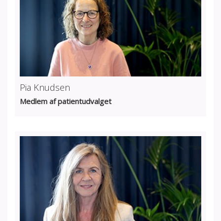
Pia Knudsen
Medlem af patientudvalget