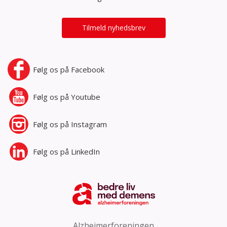
Tilmeld nyhedsbrev
Følg os på
Facebook
Følg os på
Youtube
Følg os på
Instagram
Følg os på
LinkedIn
Alzheimerforeningen