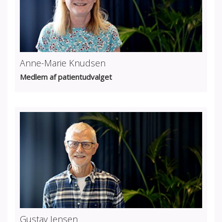
Anne-Marie Knudsen
Medlem af patientudvalget
Gustav Jensen