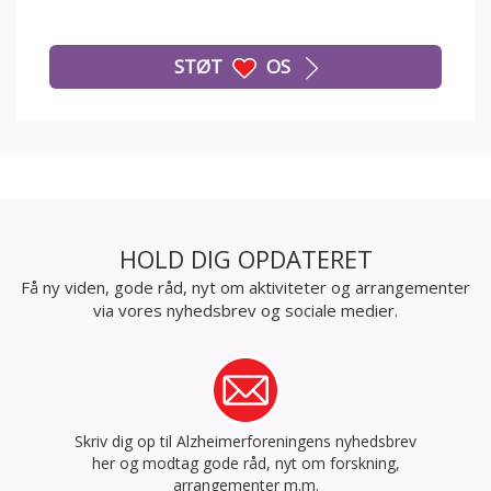
STØT
OS
HOLD DIG OPDATERET
Få ny viden, gode råd, nyt om aktiviteter og arrangementer
via vores nyhedsbrev og sociale medier.
Skriv dig op til Alzheimerforeningens nyhedsbrev
her og modtag gode råd, nyt om forskning,
arrangementer m.m.