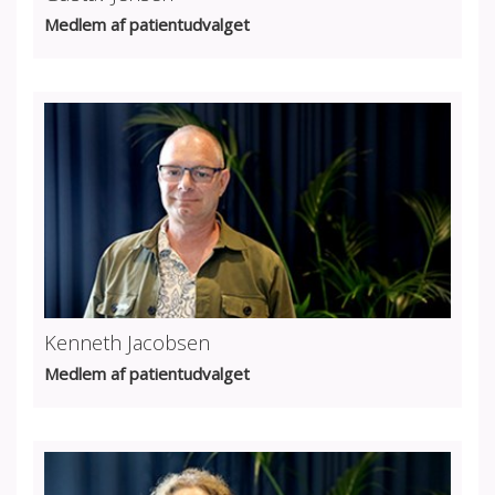
Medlem af patientudvalget
Kenneth Jacobsen
Medlem af patientudvalget