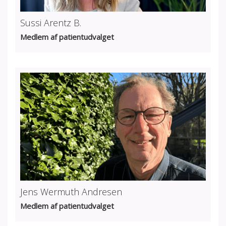
Sussi Arentz B.
Medlem af patientudvalget
Jens Wermuth Andresen
Medlem af patientudvalget