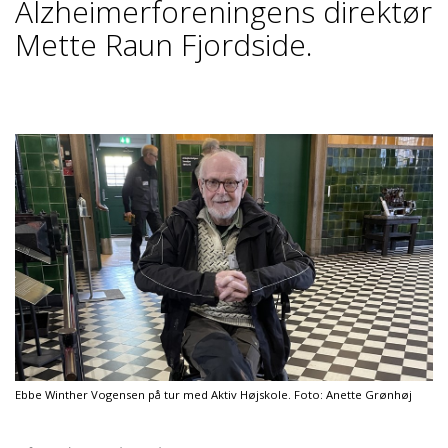
Alzheimerforeningens direktør
Mette Raun Fjordside.
Ebbe Winther Vogensen på tur med Aktiv Højskole. Foto: Anette Grønhøj