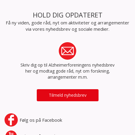
HOLD DIG OPDATERET
Få ny viden, gode råd, nyt om aktiviteter og arrangementer
via vores nyhedsbrev og sociale medier.
Skriv dig op til Alzheimerforeningens nyhedsbrev
her og modtag gode råd, nyt om forskning,
arrangementer m.m.
Tilmeld nyhedsbrev
Følg os på
Facebook