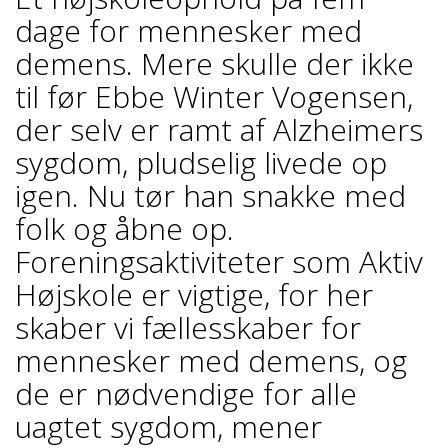
dage for mennesker med
demens. Mere skulle der ikke
til før Ebbe Winter Vogensen,
der selv er ramt af Alzheimers
sygdom, pludselig livede op
igen. Nu tør han snakke med
folk og åbne op.
Foreningsaktiviteter som Aktiv
Højskole er vigtige, for her
skaber vi fællesskaber for
mennesker med demens, og
de er nødvendige for alle
uagtet sygdom, mener