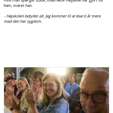
ham, svarer han:
-
Højskolen betyder alt. Jeg kommer til at leve ti år mere
med den her sygdom.