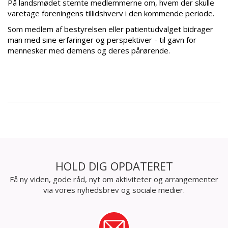
På landsmødet stemte medlemmerne om, hvem der skulle
varetage foreningens tillidshverv i den kommende periode.
Som medlem af bestyrelsen eller patientudvalget bidrager
man med sine erfaringer og perspektiver - til gavn for
mennesker med demens og deres pårørende.
HOLD DIG OPDATERET
Få ny viden, gode råd, nyt om aktiviteter og arrangementer
via vores nyhedsbrev og sociale medier.