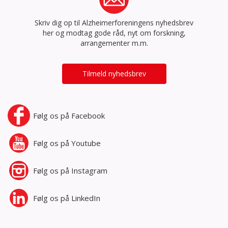
Skriv dig op til Alzheimerforeningens nyhedsbrev
her og modtag gode råd, nyt om forskning,
arrangementer m.m.
Tilmeld nyhedsbrev
Følg os på
Facebook
Følg os på
Youtube
Følg os på
Instagram
Følg os på
LinkedIn