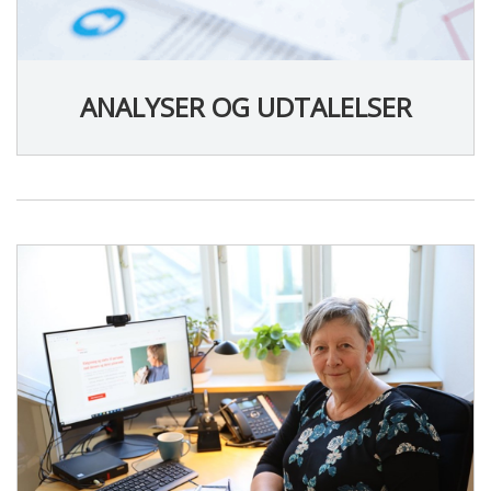
ANALYSER OG UDTALELSER