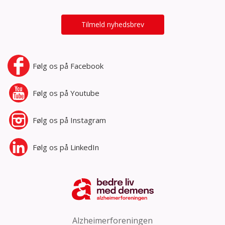
Tilmeld nyhedsbrev
Følg os på
Facebook
Følg os på
Youtube
Følg os på
Instagram
Følg os på
LinkedIn
Alzheimerforeningen