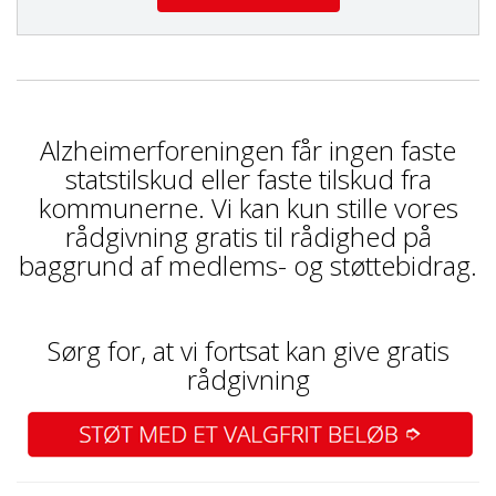
Alzheimerforeningen får ingen faste
statstilskud eller faste tilskud fra
kommunerne. Vi kan kun stille vores
rådgivning gratis til rådighed på
baggrund af medlems- og støttebidrag.
Sørg for, at vi fortsat kan give gratis
rådgivning