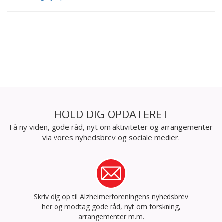
HOLD DIG OPDATERET
Få ny viden, gode råd, nyt om aktiviteter og arrangementer
via vores nyhedsbrev og sociale medier.
Skriv dig op til Alzheimerforeningens nyhedsbrev
her og modtag gode råd, nyt om forskning,
arrangementer m.m.