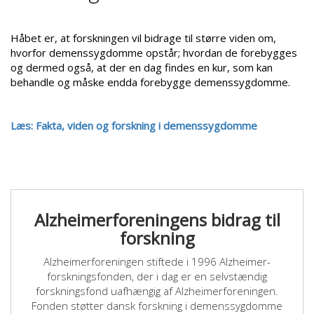
Håbet er, at forskningen vil bidrage til større viden om,
hvorfor demenssygdomme opstår; hvordan de forebygges
og dermed også, at der en dag findes en kur, som kan
behandle og måske endda forebygge demenssygdomme.
Læs: Fakta, viden og forskning i demenssygdomme
Alzheimerforeningens bidrag til
forskning
Alzheimerforeningen stiftede i 1996 Alzheimer-
forskningsfonden, der i dag er en selvstændig
forskningsfond uafhængig af Alzheimerforeningen.
Fonden støtter dansk forskning i demenssygdomme