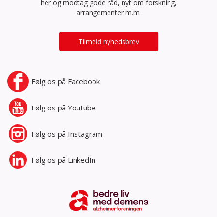
her og modtag gode råd, nyt om forskning,
arrangementer m.m.
Tilmeld nyhedsbrev
Følg os på
Facebook
Følg os på
Youtube
Følg os på
Instagram
Følg os på
LinkedIn