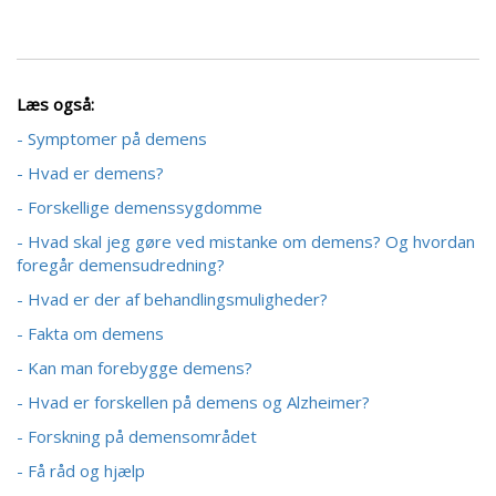
Læs også:
- Symptomer på demens
- Hvad er demens?
- Forskellige demenssygdomme
- Hvad skal jeg gøre ved mistanke om demens? Og hvordan
foregår demensudredning?
- Hvad er der af behandlingsmuligheder?
- Fakta om demens
- Kan man forebygge demens?
- Hvad er forskellen på demens og Alzheimer?
- Forskning på demensområdet
- Få råd og hjælp