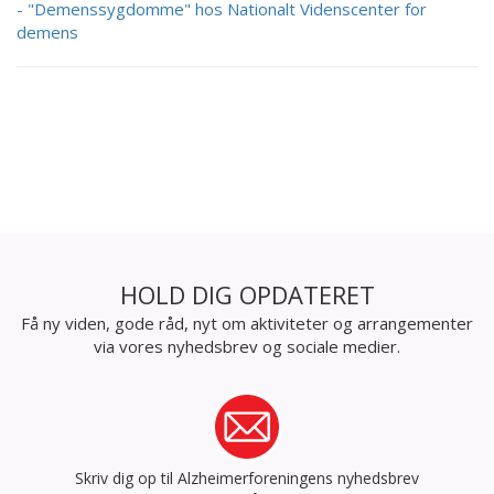
- "Demenssygdomme" hos Nationalt Videnscenter for
demens
HOLD DIG OPDATERET
Få ny viden, gode råd, nyt om aktiviteter og arrangementer
via vores nyhedsbrev og sociale medier.
Skriv dig op til Alzheimerforeningens nyhedsbrev