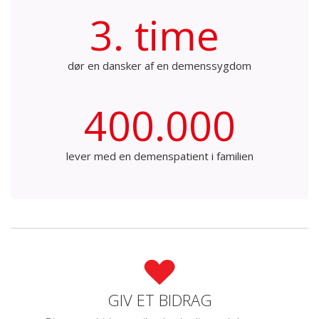
3. time
dør en dansker af en demenssygdom
400.000
lever med en demenspatient i familien
GIV ET BIDRAG