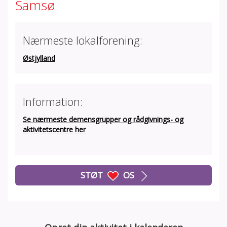
Samsø
Nærmeste lokalforening:
Østjylland
Information:
Se nærmeste demensgrupper og rådgivnings- og
aktivitetscentre her
STØT
OS