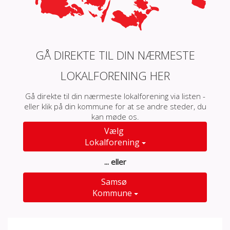
GÅ DIREKTE TIL DIN NÆRMESTE
LOKALFORENING HER
Gå direkte til din nærmeste lokalforening via listen -
eller klik på din kommune for at se andre steder, du
kan møde os.
Vælg
Lokalforening
... eller
Samsø
Kommune