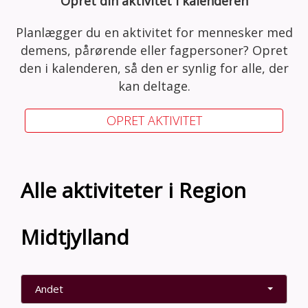
Opret din aktivitet i kalenderen
Planlægger du en aktivitet for mennesker med
demens, pårørende eller fagpersoner? Opret
den i kalenderen, så den er synlig for alle, der
kan deltage.
OPRET AKTIVITET
Alle aktiviteter i Region
Midtjylland
Andet