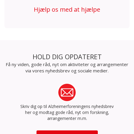
Hjælp os med at hjælpe
HOLD DIG OPDATERET
Få ny viden, gode råd, nyt om aktiviteter og arrangementer
via vores nyhedsbrev og sociale medier.
Skriv dig op til Alzheimerforeningens nyhedsbrev
her og modtag gode råd, nyt om forskning,
arrangementer m.m.