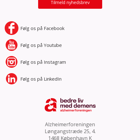
Tilmeld nyhedsbrev
Følg os på
Facebook
Følg os på
Youtube
Følg os på
Instagram
Følg os på
LinkedIn
Alzheimerforeningen
Løngangstræde 25, 4.
1468 København K