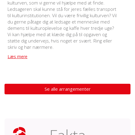
kulturven, som vi gerne vil hjælpe med at finde.
Ledsageren skal kunne stå for jeres fælles transport
til kulturinstitutionen. Vil du være frivillig kulturven? Vil
du gerne påtage dig at ledsage et menneske med
demens til kulturoplevelse og kaffe hver tredje uge?
Vi kan hjælpe med at klæde dig på til opgaven og
støtte dig undervejs, hvis noget er svært. Ring eller
skriv og hør nærmere.
Læs mere
Se alle arrangementer