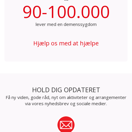
90-100.000
lever med en demenssygdom
Hjælp os med at hjælpe
HOLD DIG OPDATERET
Få ny viden, gode råd, nyt om aktiviteter og arrangementer
via vores nyhedsbrev og sociale medier.