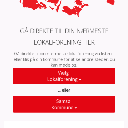
GÅ DIREKTE TIL DIN NÆRMESTE
LOKALFORENING HER
Gå direkte til din nærmeste lokalforening via listen -
eller klik på din kommune for at se andre steder, du
kan møde os.
Vælg
Lokalforening
... eller
Samsø
Kommune