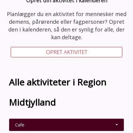
Opret din aktivitet i kalenderen
Planlægger du en aktivitet for mennesker med
demens, pårørende eller fagpersoner? Opret
den i kalenderen, så den er synlig for alle, der
kan deltage.
OPRET AKTIVITET
Alle aktiviteter i Region
Midtjylland
Cafe