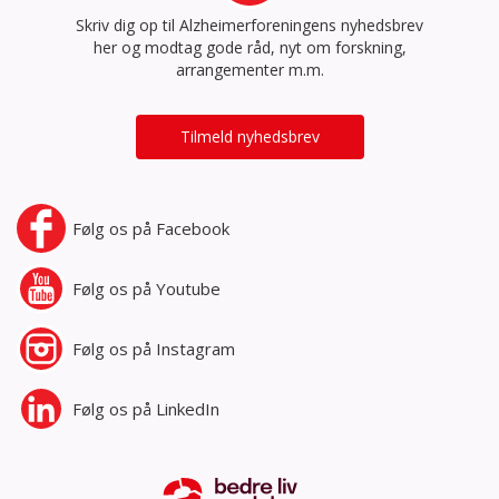
Skriv dig op til Alzheimerforeningens nyhedsbrev
her og modtag gode råd, nyt om forskning,
arrangementer m.m.
Tilmeld nyhedsbrev
Følg os på
Facebook
Følg os på
Youtube
Følg os på
Instagram
Følg os på
LinkedIn