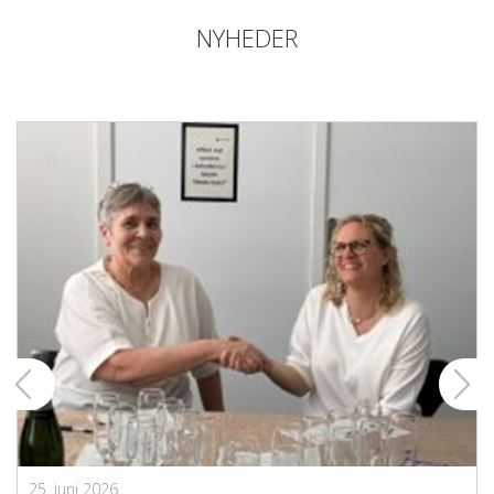
NYHEDER
25. juni 2026