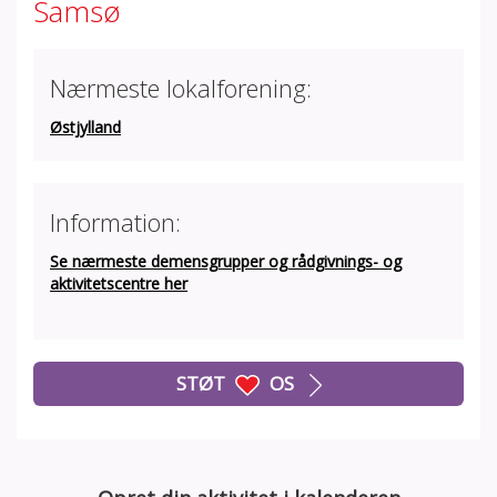
Samsø
Nærmeste lokalforening:
Østjylland
Information:
Se nærmeste demensgrupper og rådgivnings- og
aktivitetscentre her
STØT
OS