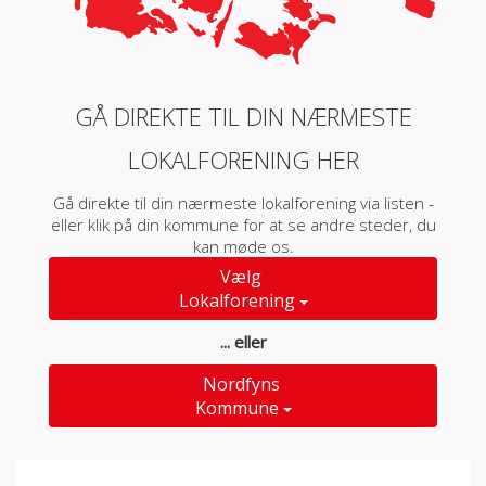
GÅ DIREKTE TIL DIN NÆRMESTE
LOKALFORENING HER
Gå direkte til din nærmeste lokalforening via listen -
eller klik på din kommune for at se andre steder, du
kan møde os.
Vælg
Lokalforening
... eller
Nordfyns
Kommune