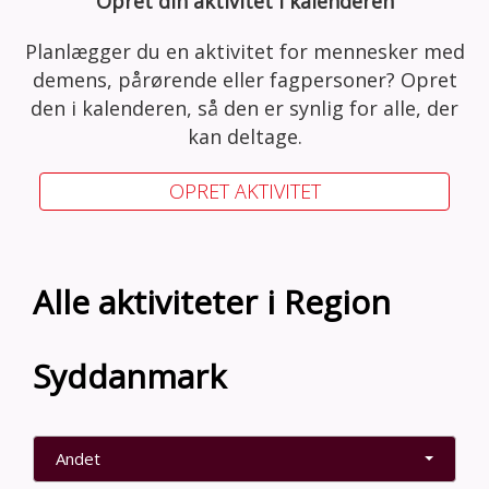
Opret din aktivitet i kalenderen
Planlægger du en aktivitet for mennesker med
demens, pårørende eller fagpersoner? Opret
den i kalenderen, så den er synlig for alle, der
kan deltage.
OPRET AKTIVITET
Alle aktiviteter i Region
Syddanmark
Andet