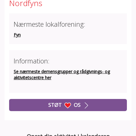
Nordfyns
Nærmeste lokalforening:
Fyn
Information:
Se nærmeste demensgrupper og rådgivnings- og
aktivitetscentre her
STØT
OS