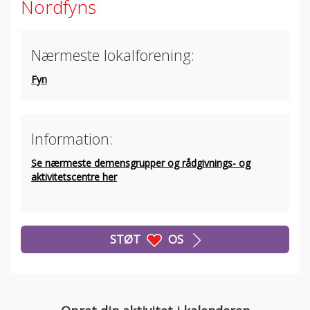
Nordfyns
Nærmeste lokalforening:
Fyn
Information:
Se nærmeste demensgrupper og rådgivnings- og
aktivitetscentre her
STØT
OS