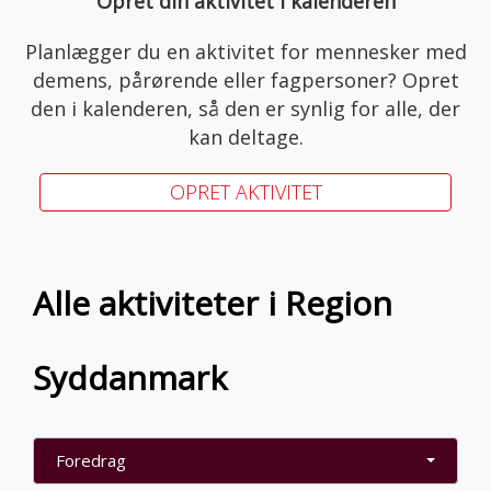
Opret din aktivitet i kalenderen
Planlægger du en aktivitet for mennesker med
demens, pårørende eller fagpersoner? Opret
den i kalenderen, så den er synlig for alle, der
kan deltage.
OPRET AKTIVITET
Alle aktiviteter i Region
Syddanmark
Foredrag