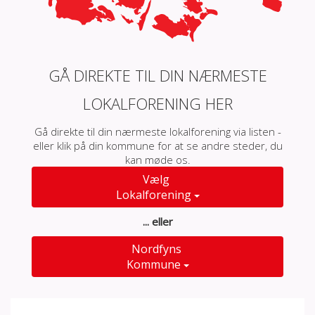
GÅ DIREKTE TIL DIN NÆRMESTE
LOKALFORENING HER
Gå direkte til din nærmeste lokalforening via listen -
eller klik på din kommune for at se andre steder, du
kan møde os.
Vælg
Lokalforening
... eller
Nordfyns
Kommune