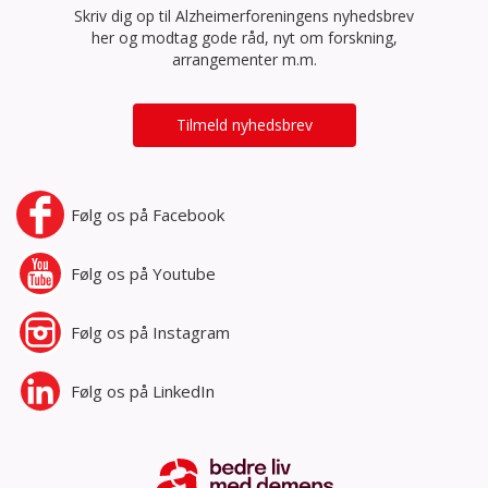
Skriv dig op til Alzheimerforeningens nyhedsbrev
her og modtag gode råd, nyt om forskning,
arrangementer m.m.
Tilmeld nyhedsbrev
Følg os på
Facebook
Følg os på
Youtube
Følg os på
Instagram
Følg os på
LinkedIn