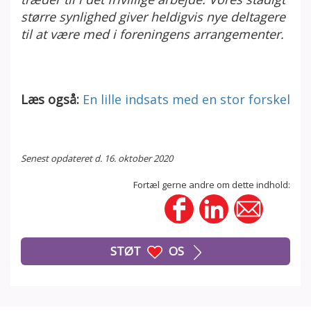
større synlighed giver heldigvis nye deltagere
til at være med i foreningens arrangementer.
Læs også:
En lille indsats med en stor forskel
Senest opdateret d. 16. oktober 2020
Fortæl gerne andre om dette indhold:
STØT
OS