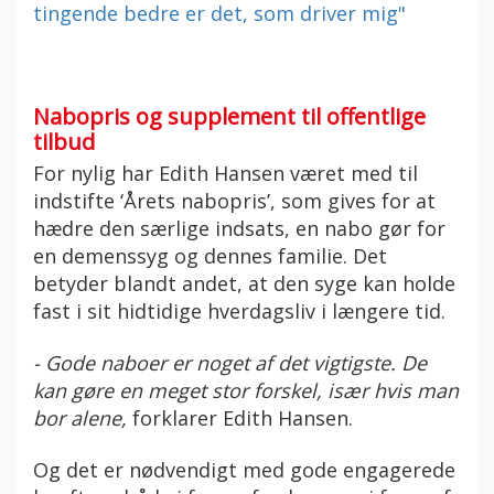
tingende bedre er det, som driver mig"
Nabopris og supplement til offentlige
tilbud
For nylig har Edith Hansen været med til
indstifte ‘Årets nabopris’, som gives for at
hædre den særlige indsats, en nabo gør for
en demenssyg og dennes familie. Det
betyder blandt andet, at den syge kan holde
fast i sit hidtidige hverdagsliv i længere tid.
- Gode naboer er noget af det vigtigste. De
kan gøre en meget stor forskel, især hvis man
bor alene,
forklarer Edith Hansen.
Og det er nødvendigt med gode engagerede