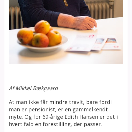
Af Mikkel Bækgaard
At man ikke får mindre travlt, bare fordi
man er pensionist, er en gammelkendt
myte. Og for 69-årige Edith Hansen er det i
hvert fald en forestilling, der passer.