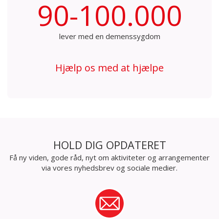
90-100.000
lever med en demenssygdom
Hjælp os med at hjælpe
HOLD DIG OPDATERET
Få ny viden, gode råd, nyt om aktiviteter og arrangementer
via vores nyhedsbrev og sociale medier.