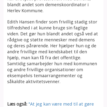
blandt andet som demenskoordinator i
Herlev Kommune.
Edith Hansen finder som frivillig stadig stor
tilfredshed i at kunne bruge sin faglige
viden. Det gør hun blandt andet også ved at
rådgive og støtte mennesker med demens
og deres pårørende. Her hjælper hun og de
andre frivillige med kendskabet til den
hjælp, man kan få fra det offentlige.
Samtidig samarbejder hun med kommunen
og andre frivillige organisationer om
eksempelvis temaarrangementer og
såkaldte aktivitetsvenner.
Læs også:
"At jeg kan
være med til at gøre