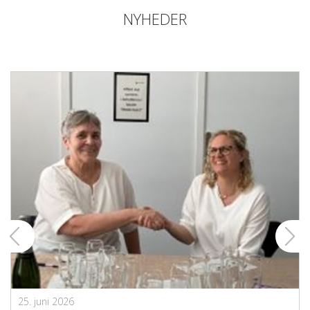
NYHEDER
25. juni 2026