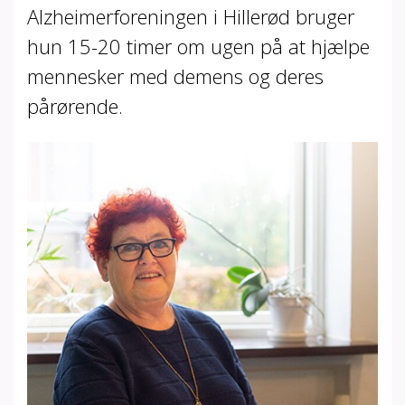
Alzheimerforeningen i Hillerød bruger
hun 15-20 timer om ugen på at hjælpe
mennesker med demens og deres
pårørende.