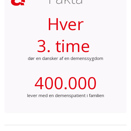
Hver
3. time
dør en dansker af en demenssygdom
400.000
lever med en demenspatient i familien