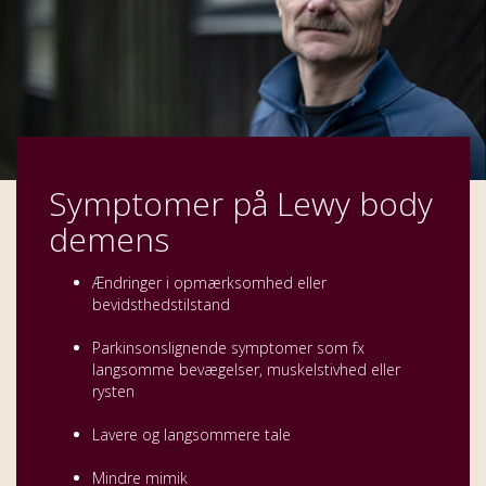
Symptomer på Lewy body
demens
Ændringer i opmærksomhed eller
bevidsthedstilstand
Parkinsonslignende symptomer som fx
langsomme bevægelser, muskelstivhed eller
rysten
Lavere og langsommere tale
Mindre mimik