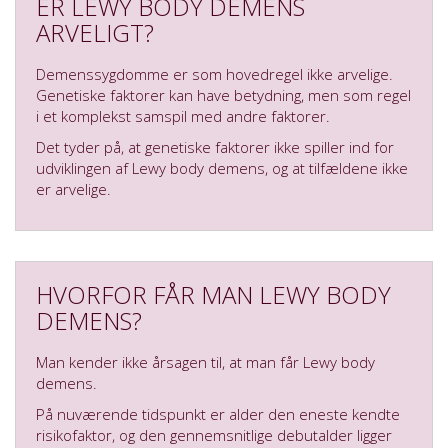
ER LEWY BODY DEMENS
ARVELIGT?
Demenssygdomme er som hovedregel ikke arvelige.
Genetiske faktorer kan have betydning, men som regel
i et komplekst samspil med andre faktorer.
Det tyder på, at genetiske faktorer ikke spiller ind for
udviklingen af Lewy body demens, og at tilfældene ikke
er arvelige.
HVORFOR FÅR MAN LEWY BODY
DEMENS?
Man kender ikke årsagen til, at man får Lewy body
demens.
På nuværende tidspunkt er alder den eneste kendte
risikofaktor, og den gennemsnitlige debutalder ligger