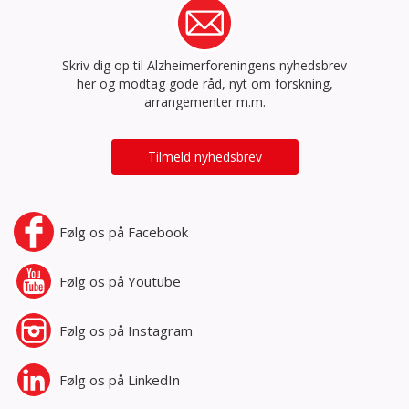
Skriv dig op til Alzheimerforeningens nyhedsbrev
her og modtag gode råd, nyt om forskning,
arrangementer m.m.
Tilmeld nyhedsbrev
Følg os på
Facebook
Følg os på
Youtube
Følg os på
Instagram
Følg os på
LinkedIn