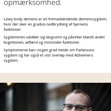
opmærksomhed.
Lewy body demens er en fremadskridende demenssygdom,
hvor der sker en gradvis nedbrydning af hjernens
funktioner.
Sygdommen udvikler sig langsomt og påvirker blandt andet
kognitionen, adfærd og motoriske funktioner.
Symptomerne kan i nogen grad minde om Parkinsons
sygdom og har også et vist overlap med Alzheimers
sygdom.