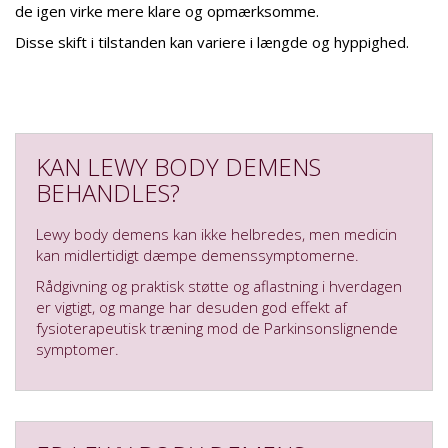
de igen virke mere klare og opmærksomme.
Disse skift i tilstanden kan variere i længde og hyppighed.
KAN LEWY BODY DEMENS
BEHANDLES?
Lewy body demens kan ikke helbredes, men medicin
kan midlertidigt dæmpe demenssymptomerne.
Rådgivning og praktisk støtte og aflastning i hverdagen
er vigtigt, og mange har desuden god effekt af
fysioterapeutisk træning mod de Parkinsonslignende
symptomer.