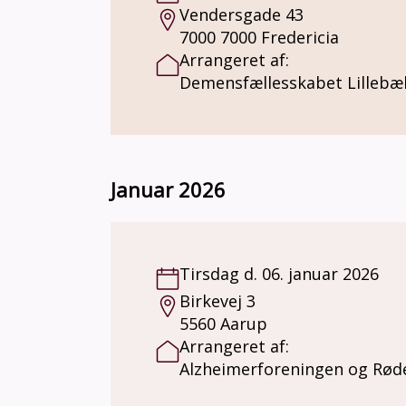
Vendersgade 43
7000 7000 Fredericia
Arrangeret af:
Demensfællesskabet Lillebæl
Januar 2026
Tirsdag d. 06. januar 2026
Birkevej 3
5560 Aarup
Arrangeret af:
Alzheimerforeningen og Rød