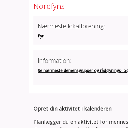
Nordfyns
Nærmeste lokalforening:
Fyn
Information:
Se nærmeste demensgrupper og rådgivnings- og a
Opret din aktivitet i kalenderen
Planlægger du en aktivitet for menne