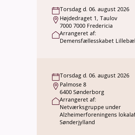
Torsdag d. 06. august 2026
Højdedraget 1, Taulov
7000 7000 Fredericia
Arrangeret af:
Demensfællesskabet Lillebæl
Torsdag d. 06. august 2026
Palmose 8
6400 Sønderborg
Arrangeret af:
Netværksgruppe under
Alzheimerforeningens lokalaf
Sønderjylland