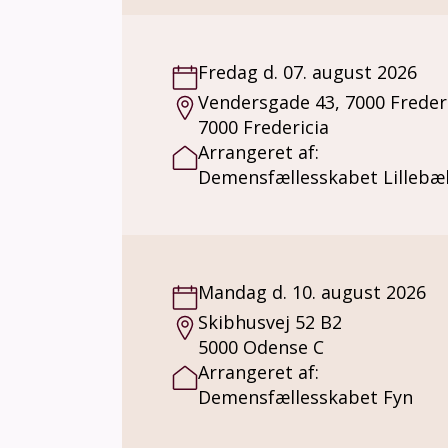
Fredag d. 07. august 2026
Vendersgade 43, 7000 Freder
7000 Fredericia
Arrangeret af:
Demensfællesskabet Lillebæl
Mandag d. 10. august 2026
Skibhusvej 52 B2
5000 Odense C
Arrangeret af:
Demensfællesskabet Fyn