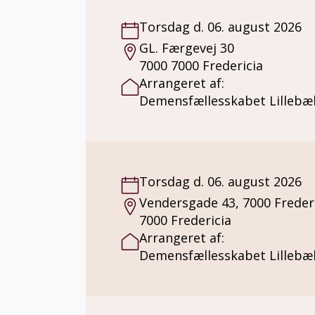
Torsdag d. 06. august 2026
GL. Færgevej 30
7000 7000 Fredericia
Arrangeret af:
Demensfællesskabet Lillebæl
Torsdag d. 06. august 2026
Vendersgade 43, 7000 Freder
7000 Fredericia
Arrangeret af:
Demensfællesskabet Lillebæl