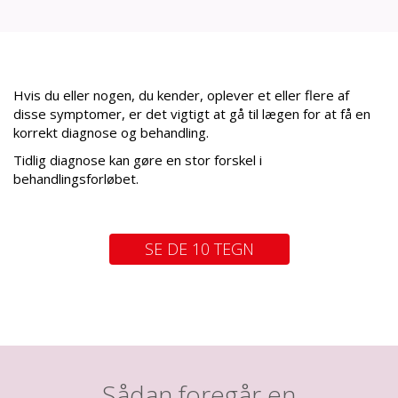
Hvis du eller nogen, du kender, oplever et eller flere af
disse symptomer, er det vigtigt at gå til lægen for at få en
korrekt diagnose og behandling.
Tidlig diagnose kan gøre en stor forskel i
behandlingsforløbet.
SE DE 10 TEGN
Sådan foregår en