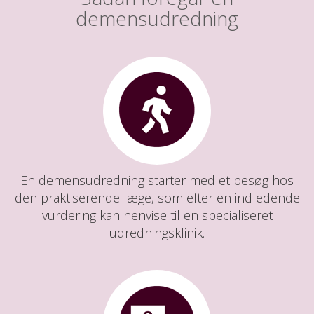
demensudredning
En demensudredning starter med et besøg hos
den praktiserende læge, som efter en indledende
vurdering kan henvise til en specialiseret
udredningsklinik.