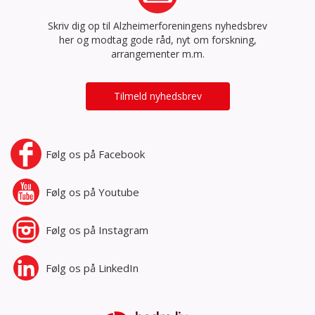
Skriv dig op til Alzheimerforeningens nyhedsbrev
her og modtag gode råd, nyt om forskning,
arrangementer m.m.
Tilmeld nyhedsbrev
Følg os på
Facebook
Følg os på
Youtube
Følg os på
Instagram
Følg os på
LinkedIn