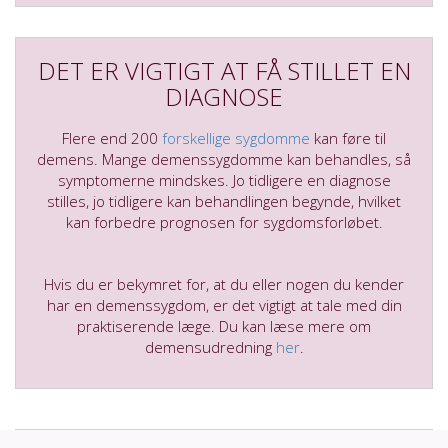
DET ER VIGTIGT AT FÅ STILLET EN
DIAGNOSE
Flere end 200
forskellige sygdomme
kan føre til
demens. Mange demenssygdomme kan behandles, så
symptomerne mindskes. Jo tidligere en diagnose
stilles, jo tidligere kan behandlingen begynde, hvilket
kan forbedre prognosen for sygdomsforløbet.
Hvis du er bekymret for, at du eller nogen du kender
har en demenssygdom, er det vigtigt at tale med din
praktiserende læge. Du kan læse mere om
demensudredning
her
.