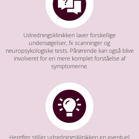
Udredningsklinikken laver forskellige
undersøgelser, fx scanninger og
neuropsykologiske tests. Pårørende kan også blive
involveret for en mere komplet forståelse af
symptomerne.
Herefter stiller udredningsklinikken en eventuel