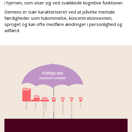
i hjernen, som viser sig ved svækkede kognitive funktioner.
Demens er især karakteriseret ved at påvirke mentale
færdigheder som hukommelse, koncentrationsevnen,
sproget og kan ofte medføre ændringer i personlighed og
adfærd.