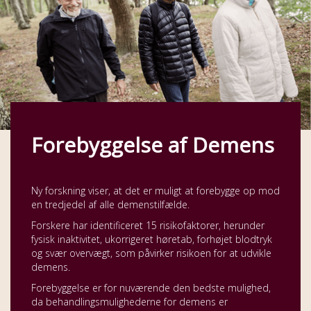
Forebyggelse af Demens
Ny forskning viser, at det er muligt at forebygge op mod
en tredjedel af alle demenstilfælde.
Forskere har identificeret 15 risikofaktorer, herunder
fysisk inaktivitet, ukorrigeret høretab, forhøjet blodtryk
og svær overvægt, som påvirker risikoen for at udvikle
demens.
Forebyggelse er for nuværende den bedste mulighed,
da behandlingsmulighederne for demens er