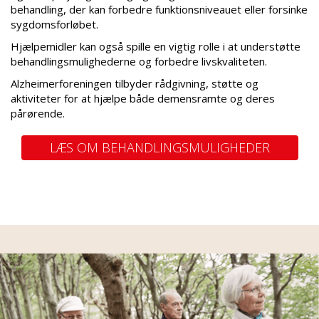
behandling, der kan forbedre funktionsniveauet eller forsinke
sygdomsforløbet.
Hjælpemidler kan også spille en vigtig rolle i at understøtte
behandlingsmulighederne og forbedre livskvaliteten.
Alzheimerforeningen tilbyder rådgivning, støtte og
aktiviteter for at hjælpe både demensramte og deres
pårørende.
LÆS OM BEHANDLINGSMULIGHEDER