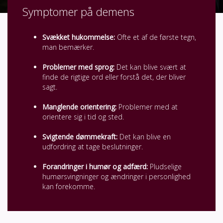
Symptomer på demens
Svækket hukommelse:
Ofte et af de første tegn,
man bemærker.
Problemer med sprog:
Det kan blive svært at
finde de rigtige ord eller forstå det, der bliver
sagt.
Manglende orientering:
Problemer med at
orientere sig i tid og sted.
Svigtende dømmekraft:
Det kan blive en
udfordring at tage beslutninger.
Forandringer i humør og adfærd:
Pludselige
humørsvingninger og ændringer i personlighed
kan forekomme.