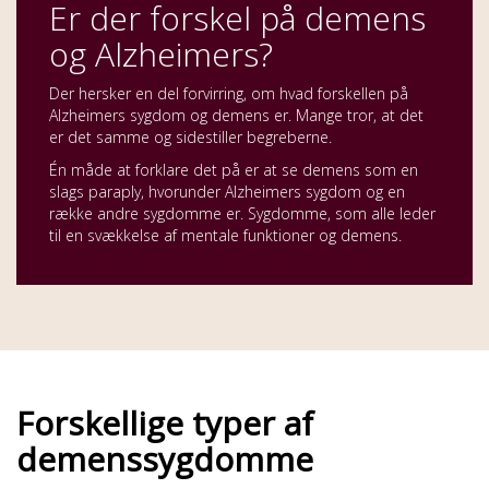
Er der forskel på demens
og Alzheimers?
Der hersker en del forvirring, om hvad forskellen på
Alzheimers sygdom og demens er. Mange tror, at det
er det samme og sidestiller begreberne.
Én måde at forklare det på er at se demens som en
slags paraply, hvorunder Alzheimers sygdom og en
række andre sygdomme er. Sygdomme, som alle leder
til en svækkelse af mentale funktioner og demens.
Forskellige typer af
demenssygdomme