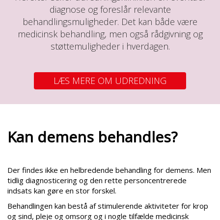
diagnose og foreslår relevante
behandlingsmuligheder. Det kan både være
medicinsk behandling, men også rådgivning og
støttemuligheder i hverdagen.
LÆS MERE OM UDREDNING
Kan demens behandles?
Der findes ikke en helbredende behandling for demens. Men
tidlig diagnosticering og den rette personcentrerede
indsats kan gøre en stor forskel.
Behandlingen kan bestå af stimulerende aktiviteter for krop
og sind, pleje og omsorg og i nogle tilfælde medicinsk