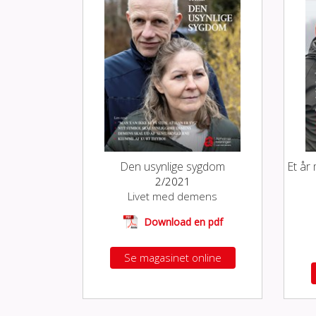
Den usynlige sygdom
Et år
2
/
2021
Livet med demens
Download
en pdf
Se magasinet
online