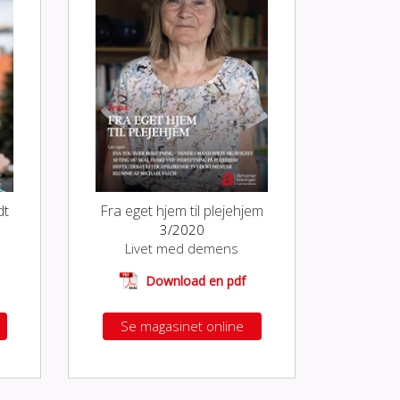
dt
Fra eget hjem til plejehjem
3
/
2020
Livet med demens
Download
en pdf
Se magasinet
online