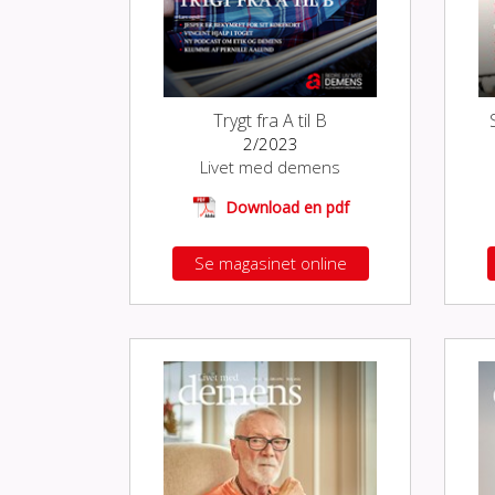
Trygt fra A til B
2
/
2023
Livet med demens
Download
en pdf
Se magasinet
online