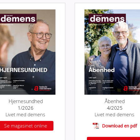
Hjernesundhed
Åbenhed
1
/
2026
4
/
2025
Livet med demens
Livet med demens
Se magasinet
online
Download
en pdf