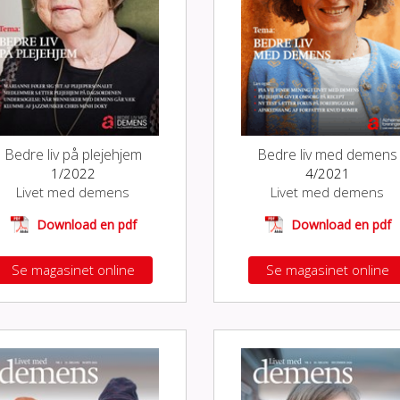
Bedre liv på plejehjem
Bedre liv med demens
1
/
2022
4
/
2021
Livet med demens
Livet med demens
Download
en pdf
Download
en pdf
Se magasinet
online
Se magasinet
online