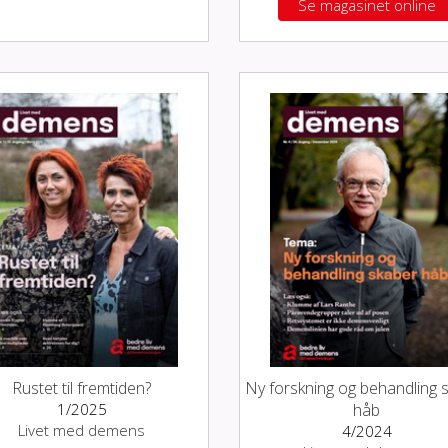
Se magasinet
online
Rustet til fremtiden?
Ny forskning og behandling 
1
/
2025
håb
Livet med demens
4
/
2024