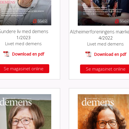
Sundere liv med demens
Alzheimerforeningens mærk
1
/
2023
4
/
2022
Livet med demens
Livet med demens
Download
en pdf
Download
en pdf
Se magasinet
online
Se magasinet
online