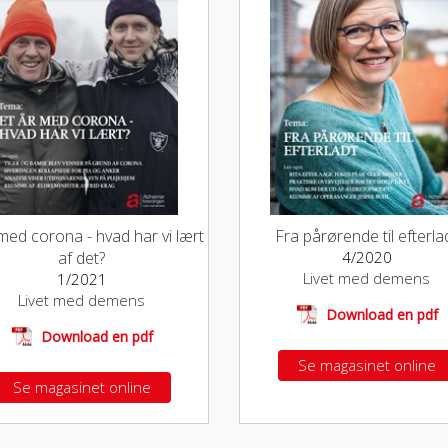
 med corona - hvad har vi lært
Fra pårørende til efterla
af det?
4
/
2020
Livet med demens
1
/
2021
Livet med demens
Download
en pdf
Download
en pdf
Se magasinet
online
Se magasinet
online