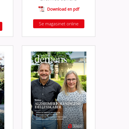
Download
en pdf
Se magasinet
online