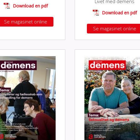
Livet med demens
Download
en pdf
Download
en pdf
Se magasinet
online
Se magasinet
online